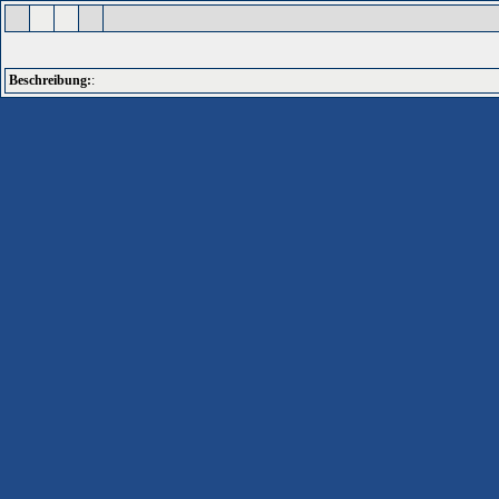
Beschreibung:
: