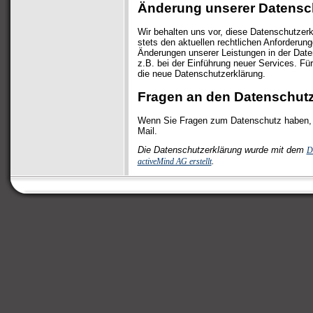
Änderung unserer Datens
Wir behalten uns vor, diese Datenschutzer
stets den aktuellen rechtlichen Anforderun
Änderungen unserer Leistungen in der Dat
z.B. bei der Einführung neuer Services. Fü
die neue Datenschutzerklärung.
Fragen an den Datenschutz
Wenn Sie Fragen zum Datenschutz haben, s
Mail.
Die Datenschutzerklärung wurde mit dem
D
.
activeMind AG erstellt